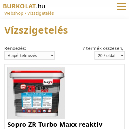
BURKOLAT
.hu
Webshop
Vízszigetelés
Vízszigetelés
Rendezés:
7 termék összesen,
Sopro ZR Turbo Maxx reaktív