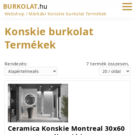
BURKOLAT
.hu
Webshop
Márkák
Konskie burkolat Termékek
Konskie burkolat
Termékek
Rendezés:
7 termék összesen,
Ceramica Konskie Montreal 30x60