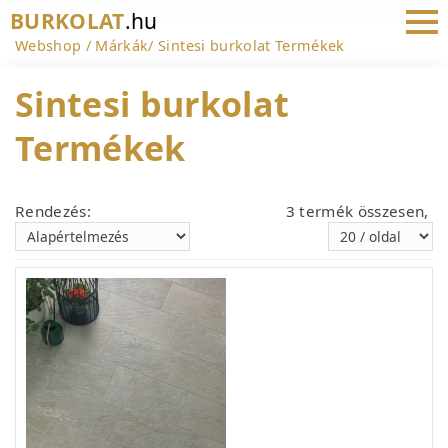
BURKOLAT
.hu
Webshop
Márkák
Sintesi burkolat Termékek
Sintesi burkolat
Termékek
Rendezés:
3 termék összesen,