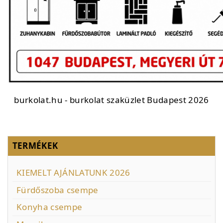
burkolat.hu - burkolat szaküzlet Budapest 2026
TERMÉKEK
KIEMELT AJÁNLATUNK 2026
Fürdőszoba csempe
Konyha csempe