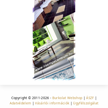
Copyright © 2011-2026 -
Burkolat Webshop
|
ÁSZF
|
Adatvédelem
|
Vásárlói információk
|
Ügyfélszolgálat