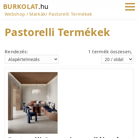
BURKOLAT
.hu
Webshop
Márkák
Pastorelli Termékek
Pastorelli Termékek
Rendezés:
1 termék összesen,