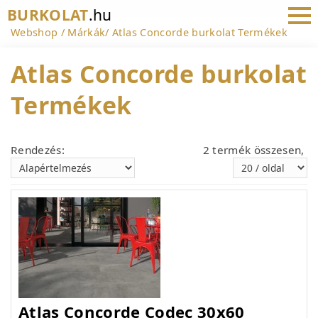
BURKOLAT
.hu
Webshop
Márkák
Atlas Concorde burkolat Termékek
Atlas Concorde burkolat
Termékek
Rendezés:
2 termék összesen,
Atlas Concorde Codec 30x60