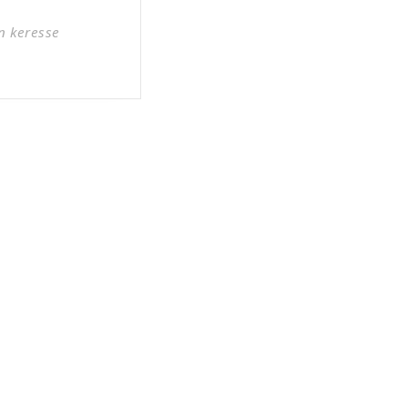
n keresse