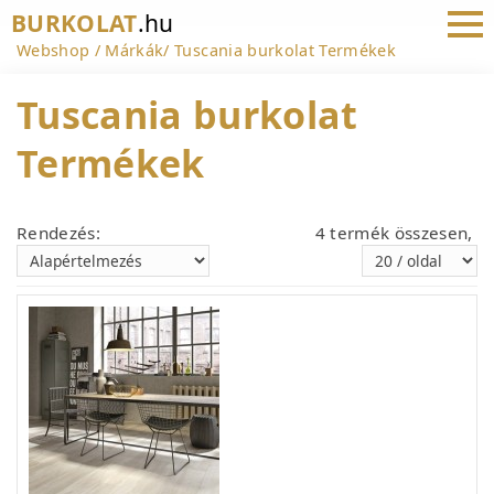
BURKOLAT
.hu
Webshop
Márkák
Tuscania burkolat Termékek
Tuscania burkolat
Termékek
Rendezés:
4 termék összesen,