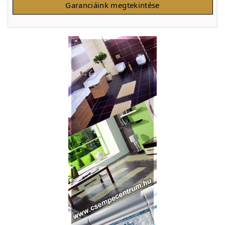
Garanciáink megtekintése