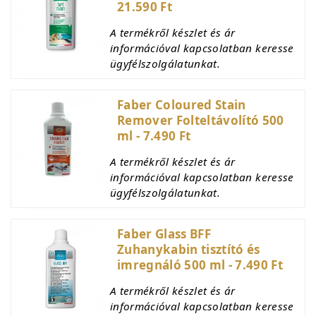
21.590 Ft
A termékről készlet és ár
információval kapcsolatban keresse
ügyfélszolgálatunkat.
Faber Coloured Stain
Remover Folteltávolító 500
ml - 7.490 Ft
A termékről készlet és ár
információval kapcsolatban keresse
ügyfélszolgálatunkat.
Faber Glass BFF
Zuhanykabin tisztító és
imregnáló 500 ml - 7.490 Ft
A termékről készlet és ár
információval kapcsolatban keresse